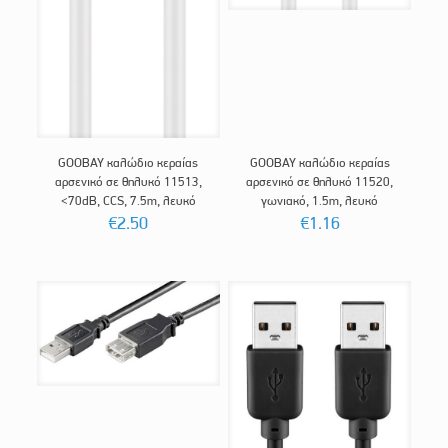
GOOBAY καλώδιο κεραίας
GOOBAY καλώδιο κεραίας
αρσενικό σε θηλυκό 11513,
αρσενικό σε θηλυκό 11520,
<70dB, CCS, 7.5m, λευκό
γωνιακό, 1.5m, λευκό
€
2.50
€
1.16