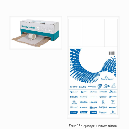
Σακούλα εμπορευμάτων τύπου