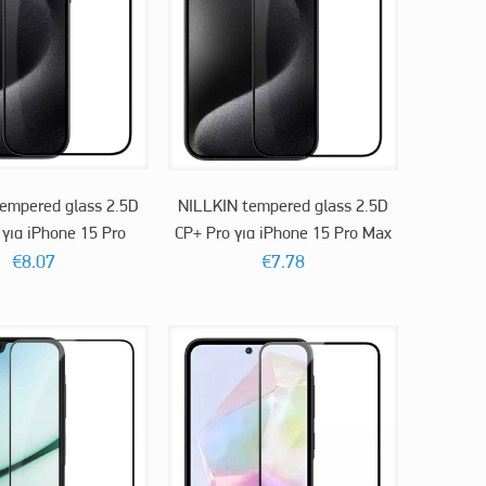
empered glass 2.5D
NILLKIN tempered glass 2.5D
 για iPhone 15 Pro
CP+ Pro για iPhone 15 Pro Max
€
8.07
€
7.78