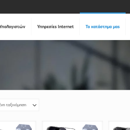
 Υπολογιστών
Υπηρεσίες Internet
Το κατάστημα μας