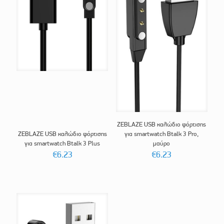
ZEBLAZE USB καλώδιο φόρτισης
ZEBLAZE USB καλώδιο φόρτισης
για smartwatch Btalk 3 Pro,
για smartwatch Btalk 3 Plus
μαύρο
€
6.23
€
6.23