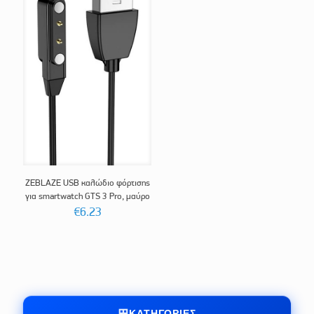
ZEBLAZE USB καλώδιο φόρτισης
για smartwatch GTS 3 Pro, μαύρο
€
6.23
ΚΑΤΗΓΟΡΊΕΣ