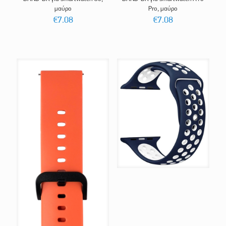
μαύρο
Pro, μαύρο
€
7.08
€
7.08