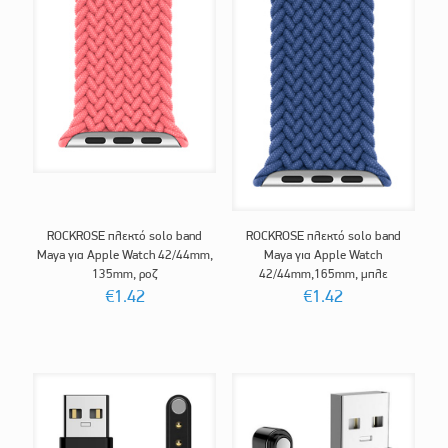
ROCKROSE πλεκτό solo band
ROCKROSE πλεκτό solo band
Maya για Apple Watch 42/44mm,
Maya για Apple Watch
135mm, ροζ
42/44mm,165mm, μπλε
€
1.42
€
1.42