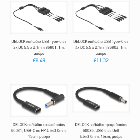
DELOCK καλώδιο USB Type-C σε
DELOCK καλώδιο USB Type-C σε
3x DC 5.5 x 2.1mm 86801, 1m,
4x DC 5.5 x 2.1mm 86802, 1m,
μαύρο
μαύρο
€
8.49
€
11.32
DELOCK καλώδιο τροφοδοσίας
DELOCK καλώδιο τροφοδοσίας
60031, USB-C σε HP 4.5×3.0mm,
60036, USB-C σε Dell
15cm, μαύρο
4.5×3.0mm, 15cm, μαύρο