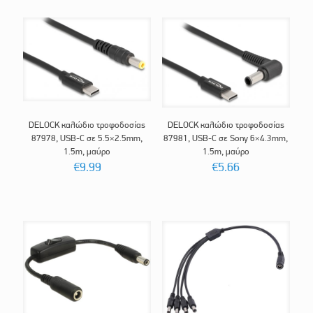
DELOCK καλώδιο τροφοδοσίας
DELOCK καλώδιο τροφοδοσίας
87978, USB-C σε 5.5×2.5mm,
87981, USB-C σε Sony 6×4.3mm,
1.5m, μαύρο
1.5m, μαύρο
€
9.99
€
5.66