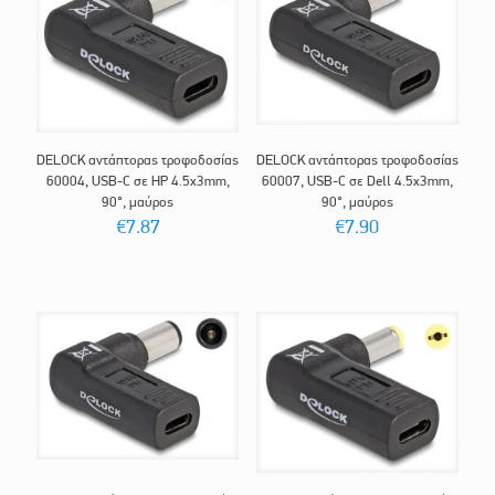
DELOCK αντάπτορας τροφοδοσίας
DELOCK αντάπτορας τροφοδοσίας
60004, USB-C σε HP 4.5x3mm,
60007, USB-C σε Dell 4.5x3mm,
90°, μαύρος
90°, μαύρος
€
7.87
€
7.90