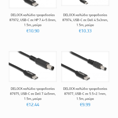
DELOCK καλώδιο τροφοδοσίας
DELOCK καλώδιο τροφοδοσίας
87972, USB-C σε HP 7.4×5.0mm,
87974, USB-C σε Dell 4.5x3mm,
1.5m, μαύρο
1.5m, μαύρο
€
10.90
€
10.33
DELOCK καλώδιο τροφοδοσίας
DELOCK καλώδιο τροφοδοσίας
87975, USB-C σε Dell 7.4x5mm,
87977, USB-C σε 5.5×2.1mm,
1.5m, μαύρο
1.5m, μαύρο
€
12.44
€
9.99