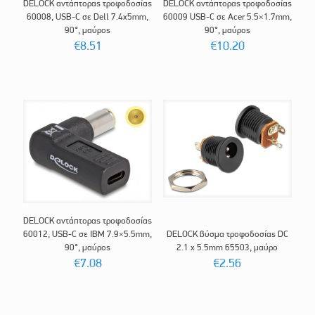
DELOCK αντάπτορας τροφοδοσίας
DELOCK αντάπτορας τροφοδοσίας
60008, USB-C σε Dell 7.4x5mm,
60009 USB-C σε Acer 5.5×1.7mm,
90°, μαύρος
90°, μαύρος
€
8.51
€
10.20
DELOCK αντάπτορας τροφοδοσίας
60012, USB-C σε IBM 7.9×5.5mm,
DELOCK βύσμα τροφοδοσίας DC
90°, μαύρος
2.1 x 5.5mm 65503, μαύρο
€
7.08
€
2.56