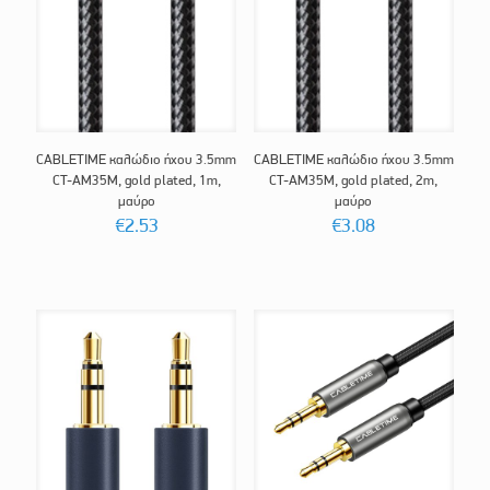
CABLETIME καλώδιο ήχου 3.5mm
CABLETIME καλώδιο ήχου 3.5mm
CT-AM35M, gold plated, 1m,
CT-AM35M, gold plated, 2m,
μαύρο
μαύρο
€
2.53
€
3.08