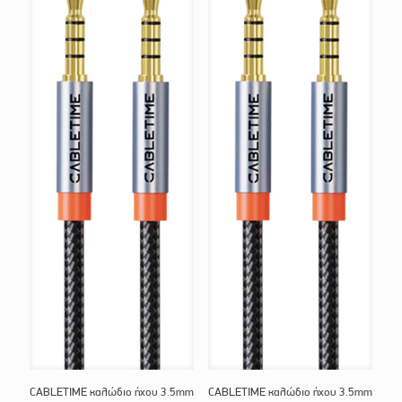
CABLETIME καλώδιο ήχου 3.5mm
CABLETIME καλώδιο ήχου 3.5mm