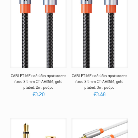
CABLETIME καλώδιο προέκτασης
CABLETIME καλώδιο προέκτασης
ήχου 3.5mm CT-AE35M, gold
ήχου 3.5mm CT-AE35M, gold
plated, 2m, μαύρο
plated, 3m, μαύρο
€
3.20
€
3.48