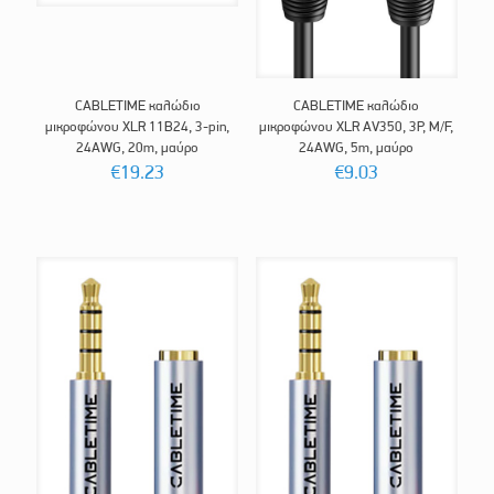
CABLETIME καλώδιο
CABLETIME καλώδιο
μικροφώνου XLR 11B24, 3-pin,
μικροφώνου XLR AV350, 3P, M/F,
24AWG, 20m, μαύρο
24AWG, 5m, μαύρο
€
19.23
€
9.03