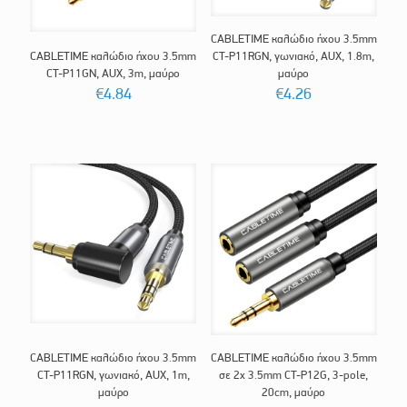
CABLETIME καλώδιο ήχου 3.5mm
CABLETIME καλώδιο ήχου 3.5mm
CT-P11RGN, γωνιακό, AUX, 1.8m,
CT-P11GN, AUX, 3m, μαύρο
μαύρο
€
4.84
€
4.26
CABLETIME καλώδιο ήχου 3.5mm
CABLETIME καλώδιο ήχου 3.5mm
CT-P11RGN, γωνιακό, AUX, 1m,
σε 2x 3.5mm CT-P12G, 3-pole,
μαύρο
20cm, μαύρο