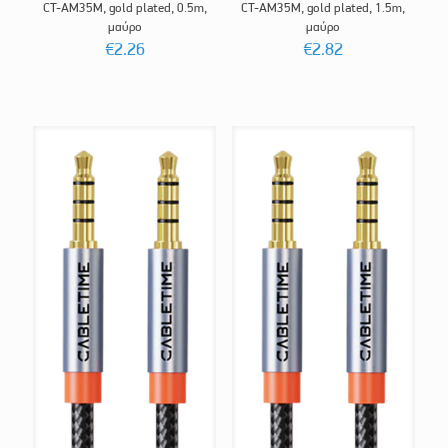
CT-AM35M, gold plated, 0.5m,
CT-AM35M, gold plated, 1.5m,
μαύρο
μαύρο
€
2.26
€
2.82