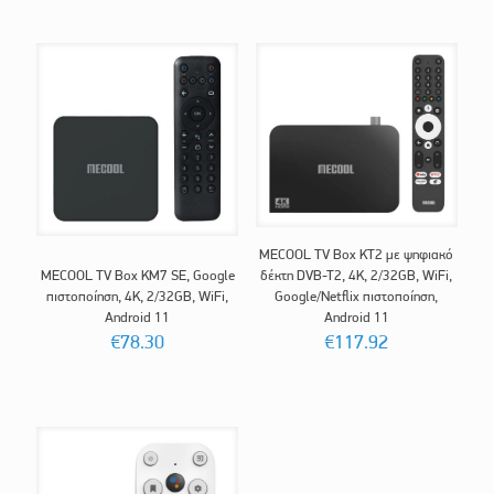
MECOOL TV Box KT2 με ψηφιακό
MECOOL TV Box KM7 SE, Google
δέκτη DVB-T2, 4K, 2/32GB, WiFi,
πιστοποίηση, 4K, 2/32GB, WiFi,
Google/Netflix πιστοποίηση,
Android 11
Android 11
€
78.30
€
117.92