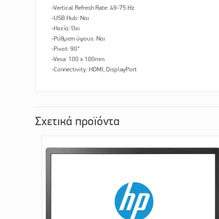
-Vertical Refresh Rate: 49-75 Hz
-USB Hub: Ναι
-Ηχεία: Όχι
-Ρύθμιση ύψους: Ναι
-Pivot: 90°
-Vesa: 100 x 100mm
-Connectivity: HDMI, DisplayPort
Σχετικά προϊόντα