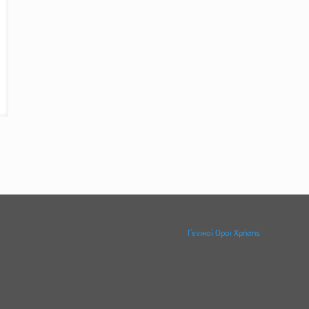
Γενικοί Οροι Χρήσης