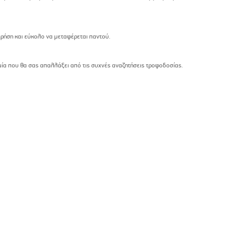
χρήση και εύκολο να μεταφέρεται παντού.
α που θα σας απαλλάξει από τις συχνές αναζητήσεις τροφοδοσίας.