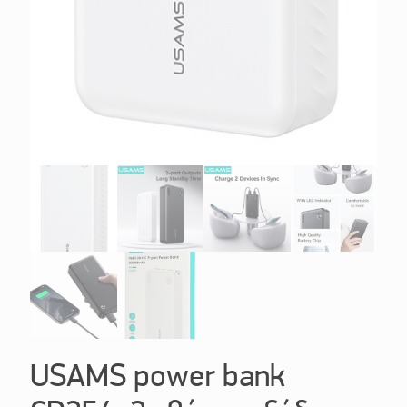
USAMS power bank