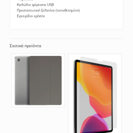
Καλώδιο φόρτισης USB
Προστατευτική ζελατίνα (τοποθετημένη)
Εγχειρίδιο χρήσης
Σχετικά προϊόντα