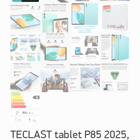
TECLAST tablet P85 2025,