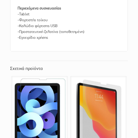
Περιεχόμενα συσκευασίας
-Tablet
-Φορτιστής τοίχου
-Καλώδιο φόρτισης USB
-Προστατευτική ζελατίνα (τοποθετημένη)
-Εγχειρίδιο χρήσης
Σχετικά προϊόντα