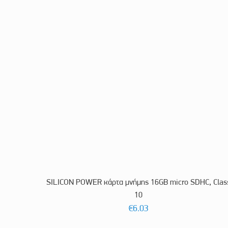
SILICON POWER κάρτα μνήμης 16GB micro SDHC, Clas
10
€
6.03