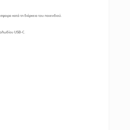
φαιρα κατά τη διάρκεια του παιχνιδιού.
καλωδίου USB-C.