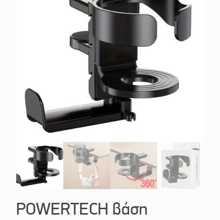
POWERTECH βάση