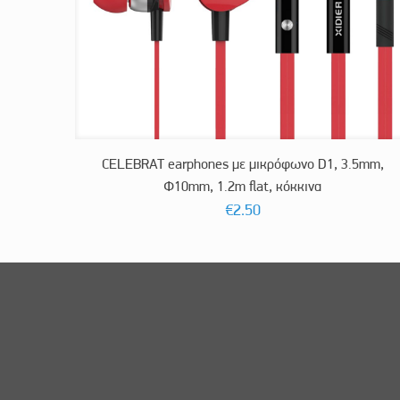
CELEBRAT earphones με μικρόφωνο D1, 3.5mm,
Φ10mm, 1.2m flat, κόκκινα
€
2.50