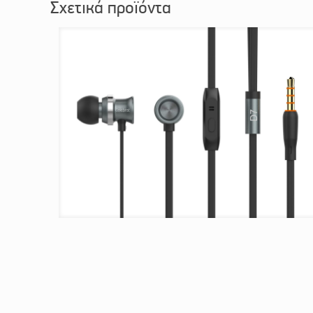
Σχετικά προϊόντα