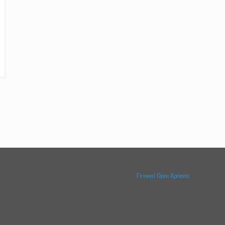
Γενικοί Οροι Χρήσης