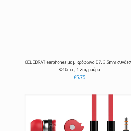
CELEBRAT earphones με μικρόφωνο D7, 3.5mm σύνδεσ
Φ10mm, 1.2m, μαύρα
€
5.75