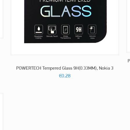
POWERTECH Tempered Glass 9H(0.33MM), Nokia 3
€
0.28