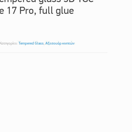
 17 Pro, full glue
Κατηγορίες:
Tempered Glass
,
Αξεσουάρ κινητών