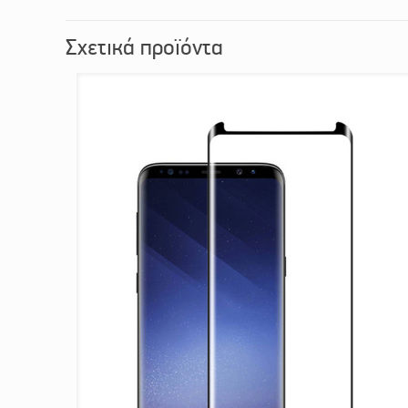
Σχετικά προϊόντα