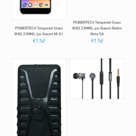
POWERTECH Tempered Glass
POWERTECH Tempered Glass
9H(0.33MM), για Xiaomi Redmi
9H(0.33MM), για Xiaomi Mi A1
Note 5A
€
1.52
€
1.52