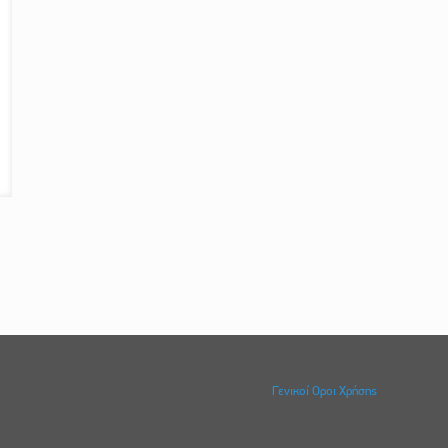
Γενικοί Οροι Χρήσης