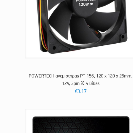
POWERTECH ανεμιστήρας PT-156, 120 x 120 x 25mm,
12V, 3pin & 4 βίδες
€
3.17