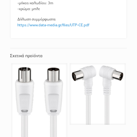
-μήκος καλωδίου: 3m
-χρώμα: μπλε
Δήλωση συμμόρφωσης
https://www.data-media.gr/files/UTP-CE.pdf
Σχετικά προϊόντα