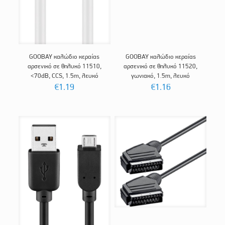
GOOBAY καλώδιο κεραίας
GOOBAY καλώδιο κεραίας
αρσενικό σε θηλυκό 11510,
αρσενικό σε θηλυκό 11520,
<70dB, CCS, 1.5m, λευκό
γωνιακό, 1.5m, λευκό
€
1.19
€
1.16