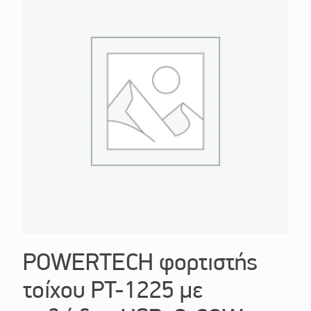
POWERTECH φορτιστής
τοίχου PT-1225 με