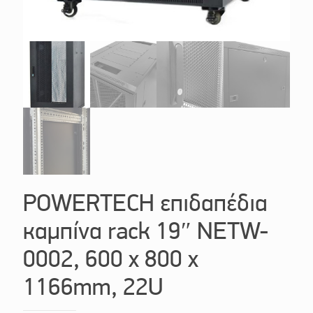
POWERTECH επιδαπέδια
καμπίνα rack 19″ NETW-
0002, 600 x 800 x
1166mm, 22U