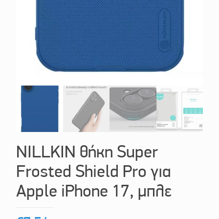
NILLKIN θήκη Super
Frosted Shield Pro για
Apple iPhone 17, μπλε