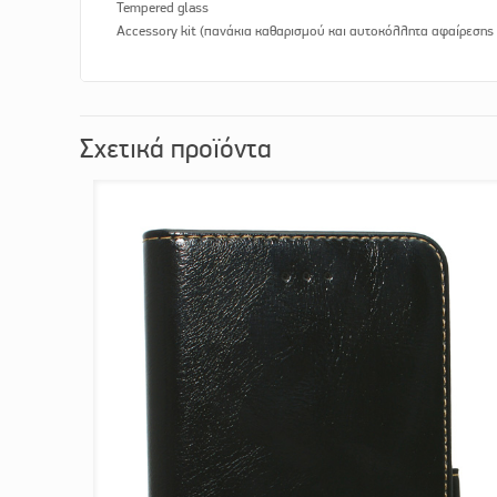
Tempered glass
Accessory kit (πανάκια καθαρισμού και αυτοκόλλητα αφαίρεσης
Σχετικά προϊόντα