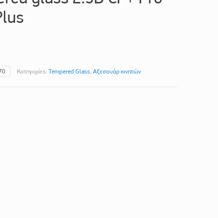
Plus
70
Κατηγορίες:
Tempered Glass
,
Αξεσουάρ κινητών