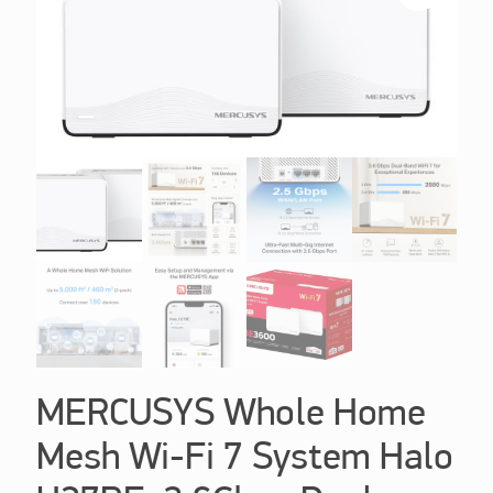
MERCUSYS Whole Home
Mesh Wi-Fi 7 System Halo