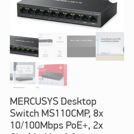
MERCUSYS Desktop
Switch MS110CMP, 8x
10/100Mbps PoE+, 2x