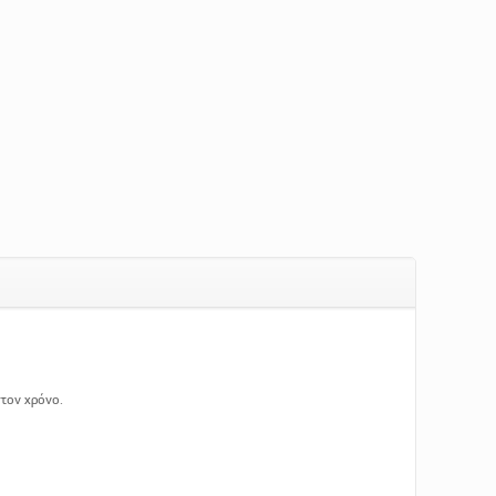
τον χρόνο.