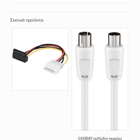
Σχετικά προϊόντα
GOOBAY καλώδιο κεραίας