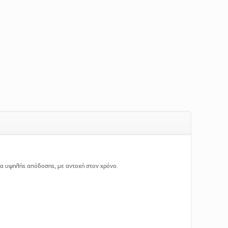
ία υψηλής απόδοσης, με αντοχή στον χρόνο.