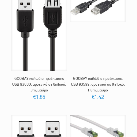
GOOBAY καλώδιο προέκτασης
GOOBAY καλώδιο προέκτασης
USB 93600, αρσενικό σε θηλυκό,
USB 93599, αρσενικό σε θηλυκό,
3m, μαύρο
1.8m, μαύρο
€
1.85
€
1.42