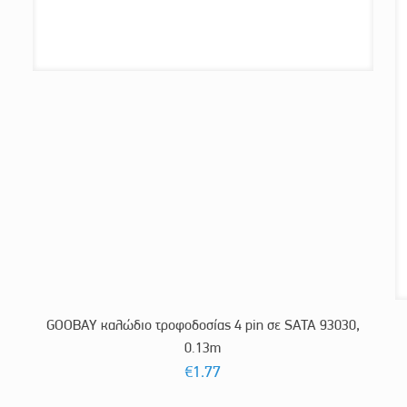
GOOBAY καλώδιο τροφοδοσίας 4 pin σε SATA 93030,
0.13m
€
1.77