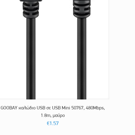
GOOBAY καλώδιο USB σε USB Mini 50767, 480Mbps,
1.8m, μαύρο
€
1.57