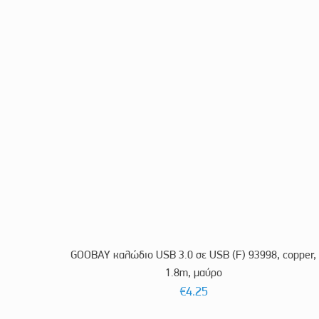
GOOBAY καλώδιο USB 3.0 σε USB (F) 93998, copper,
1.8m, μαύρο
€
4.25