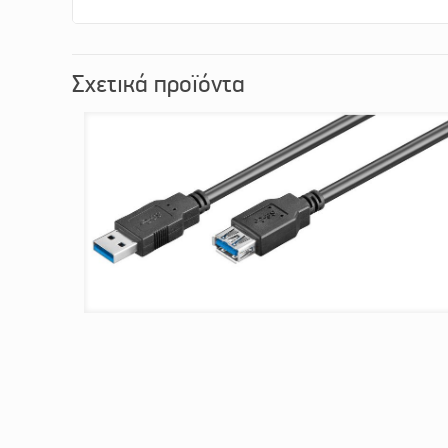
Σχετικά προϊόντα