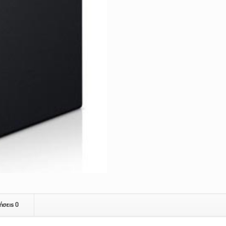
ήσεις
0