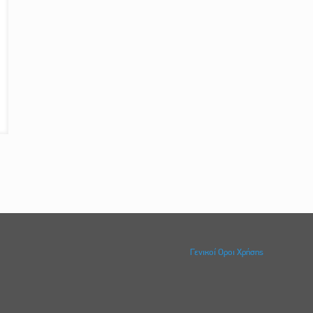
Γενικοί Οροι Χρήσης