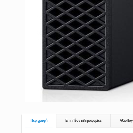
Περιγραφή
Επιπλέον πληροφορίες
Αξιολογ