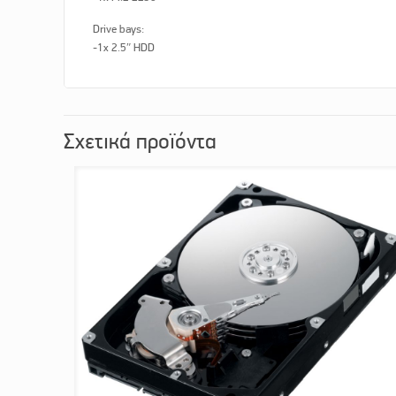
Drive bays:
-1x 2.5″ HDD
Σχετικά προϊόντα