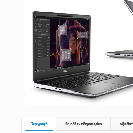
Περιγραφή
Επιπλέον πληροφορίες
Αξιολογ