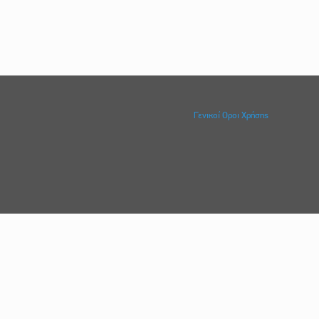
Γενικοί Οροι Χρήσης