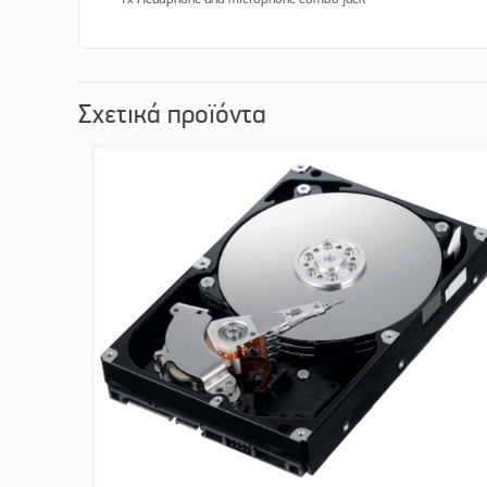
Σχετικά προϊόντα