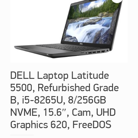
DELL Laptop Latitude
5500, Refurbished Grade
B, i5-8265U, 8/256GB
NVME, 15.6″, Cam, UHD
Graphics 620, FreeDOS