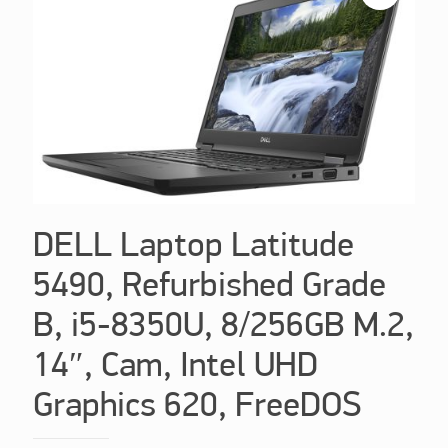
DELL Laptop Latitude
5490, Refurbished Grade
B, i5-8350U, 8/256GB M.2,
14″, Cam, Intel UHD
Graphics 620, FreeDOS