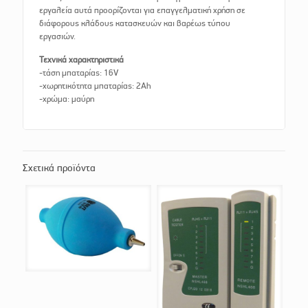
εργαλεία αυτά προορίζονται για επαγγελματική χρήση σε
διάφορους κλάδους κατασκευών και βαρέως τύπου
εργασιών.
Τεχνικά χαρακτηριστικά
-τάση μπαταρίας: 16V
-χωρητικότητα μπαταρίας: 2Ah
-χρώμα: μαύρη
Σχετικά προϊόντα