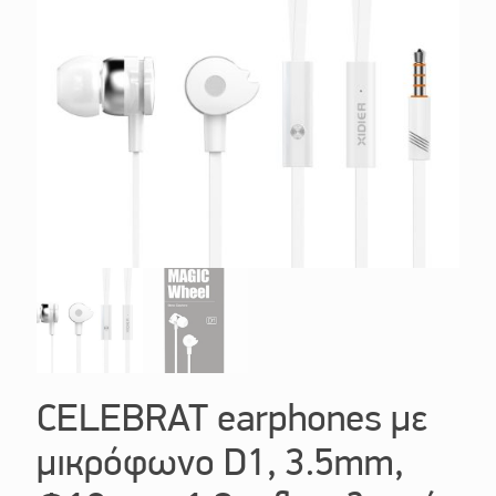
CELEBRAT earphones με
μικρόφωνο D1, 3.5mm,