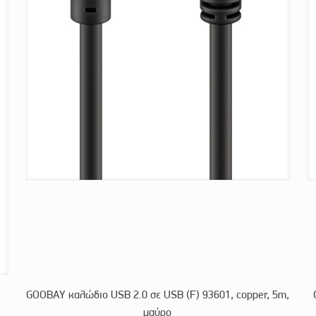
GOOBAY καλώδιο USB 2.0 σε USB (F) 93601, copper, 5m,
μαύρο