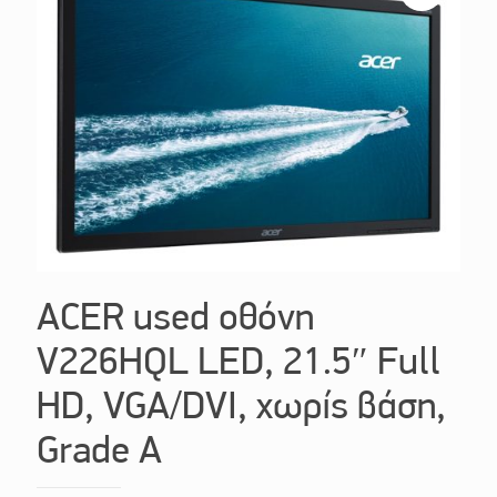
ACER used οθόνη
V226HQL LED, 21.5″ Full
HD, VGA/DVI, χωρίς βάση,
Grade A