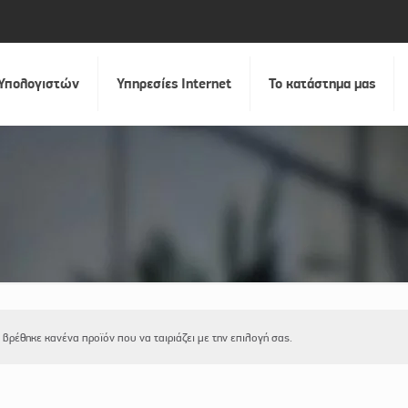
 Υπολογιστών
Υπηρεσίες Internet
Το κατάστημα μας
 βρέθηκε κανένα προϊόν που να ταιριάζει με την επιλογή σας.