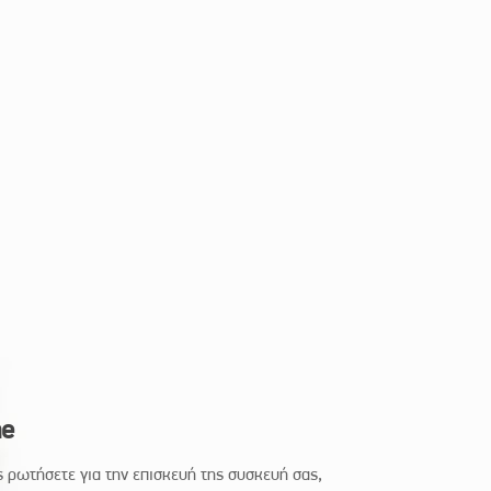
ne
ς ρωτήσετε για την επισκευή της συσκευή σας,